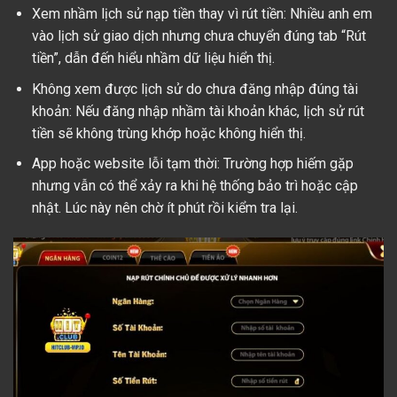
Xem nhầm lịch sử nạp tiền thay vì rút tiền: Nhiều anh em
vào lịch sử giao dịch nhưng chưa chuyển đúng tab “Rút
tiền”, dẫn đến hiểu nhầm dữ liệu hiển thị.
Không xem được lịch sử do chưa đăng nhập đúng tài
khoản: Nếu đăng nhập nhầm tài khoản khác, lịch sử rút
tiền sẽ không trùng khớp hoặc không hiển thị.
App hoặc website lỗi tạm thời: Trường hợp hiếm gặp
nhưng vẫn có thể xảy ra khi hệ thống bảo trì hoặc cập
nhật. Lúc này nên chờ ít phút rồi kiểm tra lại.