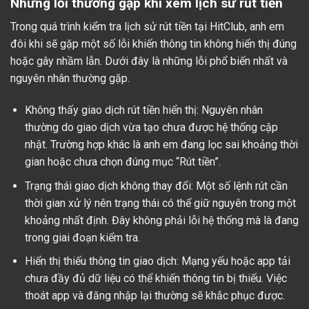
Những lỗi thường gặp khi xem lịch sử rút tiền
Trong quá trình kiểm tra lịch sử rút tiền tại HitClub, anh em
đôi khi sẽ gặp một số lỗi khiến thông tin không hiển thị đúng
hoặc gây nhầm lẫn. Dưới đây là những lỗi phổ biến nhất và
nguyên nhân thường gặp.
Không thấy giao dịch rút tiền hiển thị: Nguyên nhân
thường do giao dịch vừa tạo chưa được hệ thống cập
nhật. Trường hợp khác là anh em đang lọc sai khoảng thời
gian hoặc chưa chọn đúng mục “Rút tiền”.
Trạng thái giao dịch không thay đổi: Một số lệnh rút cần
thời gian xử lý nên trạng thái có thể giữ nguyên trong một
khoảng nhất định. Đây không phải lỗi hệ thống mà là đang
trong giai đoạn kiểm tra.
Hiển thị thiếu thông tin giao dịch: Mạng yếu hoặc app tải
chưa đầy đủ dữ liệu có thể khiến thông tin bị thiếu. Việc
thoát app và đăng nhập lại thường sẽ khắc phục được.