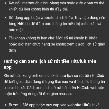
Kết nối internet ổn định: Mạng yếu hoặc gián đoạn có thể
khiến dữ liệu không hiển thị đầy đủ.
Sử dụng app hoặc website chính thức: Truy cập đúng nền
tảng HitClub để đảm bảo thông tin hiển thị chính xác và
bảo mật.
Tài khoản không bị hạn chế: Một số tài khoản bị khóa
hoặc giới hạn chức năng sẽ không xem được lịch sử giao
dịch.
Hướng dẫn xem lịch sử rút tiền HitClub trên
app
Khi rút tiền xong, anh em nên kiểm tra
lịch sử rút tiền HitClub
để biết giao dịch đang ở trạng thái nào và đối chiếu thông tin
cho chính xác.Cách xem lịch sử rút tiền trên HitClub website
hoặc trên ứng dụng rất đơn giản như sau:
Bước 1: Mở app hoặc truy cập vào website HitClub và