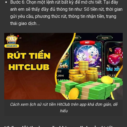
Bước 6: Chọn một lệnh rút bất kỳ để mở chi tiết. Tại đây
anh em sẽ thấy đầy đủ thông tin như: Số tiền rút, thời gian
gửi yêu cầu, phương thức rút, thông tin nhận tiền, trạng
thái giao dịch….
Cách xem lịch sử rút tiền HitClub trên app khá đơn giản, dễ
hiểu