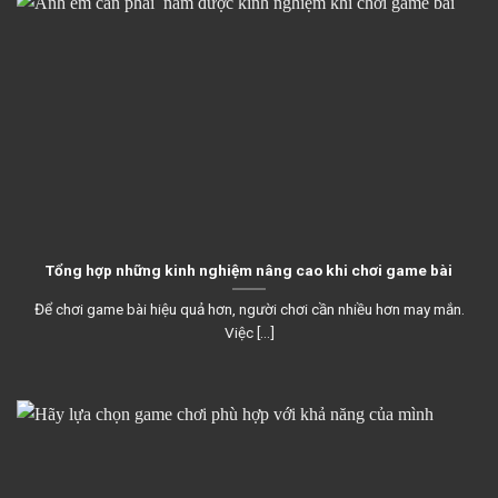
Tổng hợp những kinh nghiệm nâng cao khi chơi game bài
Để chơi game bài hiệu quả hơn, người chơi cần nhiều hơn may mắn.
Việc [...]