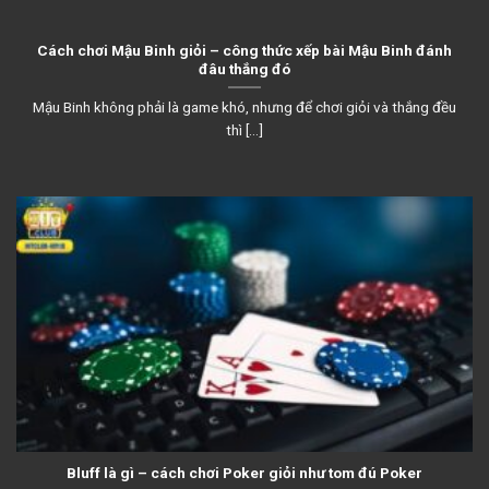
Cách chơi Mậu Binh giỏi – công thức xếp bài Mậu Binh đánh
đâu thắng đó
Mậu Binh không phải là game khó, nhưng để chơi giỏi và thắng đều
thì [...]
Bluff là gì – cách chơi Poker giỏi như tom đú Poker