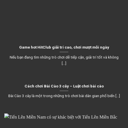
Game hot HitClub giải trí cao, chơi mượt mỗi ngày
Nếu bạn đang tìm những trò chơi dễ tiếp cận, giải trí tốt và không
[...]
Cách chơi Bài Cào 3 cây – Luật chơi bài cào
Bài Cào 3 cây là một trong những trò chơi bài dân gian phổ biến [...]