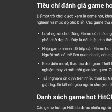
Tiêu chí đánh giá game ho
Để một trò chơi được xem là game hot, không
nghiệm và mức độ phổ biến. Các game thủ có
Lượt người chơi đông: Game có nhiều ng
phải chờ đợi lâu. Đây là dấu hiệu cho thấ
Nhịp game nhanh, dễ tiếp cận: Game hot t
Người mới có thể làm quen nhanh, còn ng
Giao diện mượt, thao tác đơn giản: Thiết 
nghiệm thay vì mất thời gian làm quen. G
Trải nghiệm ổn định trên nhiều thiết bị: 
giật lag, lỗi kết nối giúp người chơi yên 
Danh sách game hot HitClu
Các game hot tại HitClub được nhiều người ch