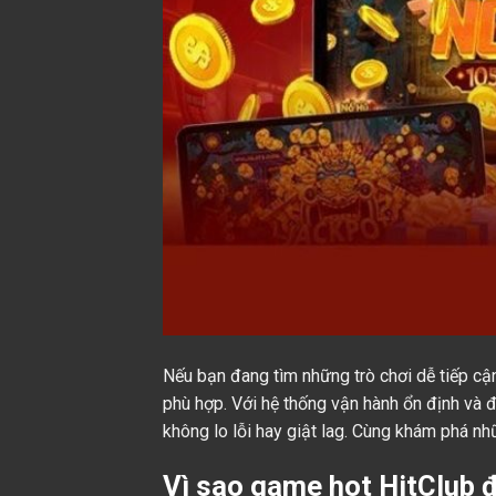
Nếu bạn đang tìm những trò chơi dễ tiếp cận,
phù hợp. Với hệ thống vận hành ổn định và
không lo lỗi hay giật lag. Cùng khám phá n
Vì sao game hot HitClub 