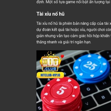
định. Một số tựa game nổi bật ấn tượng tại 
Tài xỉu nổ hũ
Tài xỉu nổ hũ là phiên bản nâng cấp của tài 
dự đoán kết quả tài hoặc xỉu, người chơi cò
giản nhưng vẫn tạo cảm giác hồi hộp khiến t
thắng nhanh và giải trí ngắn hạn.