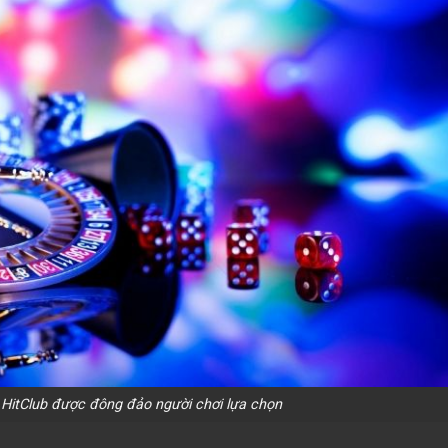
HitClub được đông đảo người chơi lựa chọn