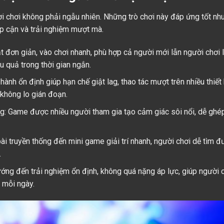
i chơi không phải ngẫu nhiên. Những trò chơi này đáp ứng tốt nh
iếp cận và trải nghiệm mượt mà.
uật đơn giản, vào chơi nhanh, phù hợp cả người mới lẫn người chơi 
u quả trong thời gian ngắn.
ành ổn định giúp hạn chế giật lag, thao tác mượt trên nhiều thiết 
không lo gián đoạn.
g: Game được nhiều người tham gia tạo cảm giác sôi nổi, dễ ghé
ài truyền thống đến mini game giải trí nhanh, người chơi dễ tìm đ
.
hướng đến trải nghiệm ổn định, không quá nặng áp lực, giúp người 
i mỗi ngày.