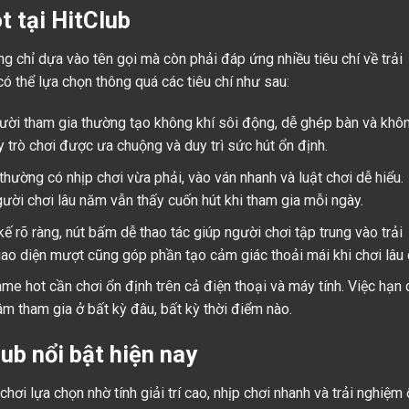
t tại HitClub
 chỉ dựa vào tên gọi mà còn phải đáp ứng nhiều tiêu chí về trải
 thể lựa chọn thông quá các tiêu chí như sau:
ười tham gia thường tạo không khí sôi động, dễ ghép bàn và khô
y trò chơi được ưa chuộng và duy trì sức hút ổn định.
hường có nhịp chơi vừa phải, vào ván nhanh và luật chơi dễ hiểu.
ười chơi lâu năm vẫn thấy cuốn hút khi tham gia mỗi ngày.
kế rõ ràng, nút bấm dễ thao tác giúp người chơi tập trung vào trải
iao diện mượt cũng góp phần tạo cảm giác thoải mái khi chơi lâu 
Game hot cần chơi ổn định trên cả điện thoại và máy tính. Việc hạn 
tâm tham gia ở bất kỳ đâu, bất kỳ thời điểm nào.
b nổi bật hiện nay
ơi lựa chọn nhờ tính giải trí cao, nhịp chơi nhanh và trải nghiệm