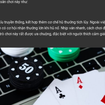
sân chơi này như:
xỉu truyền thống, kết hợp thêm cơ chế hũ thưởng tích lũy. Ngoài vi
n có cơ hội nhận thưởng lớn khi hũ nổ. Nhịp ván nhanh, cách chơi 
rò chơi này rất được ưa chuộng, đặc biệt với người thích cảm giá