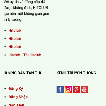
Với uy tín và đẳng cấp đã
được khẳng định, HITCLUB
tạo nên một không gian giải
trí lý tưởng.
Hitclub
Hitclub
Hitclub
Hitclub
-
Tải Hitclub
HƯỚNG DẪN TÂN THỦ
KÊNH TRUYỀN THÔNG
Đăng Ký
Đăng Nhập
Nạp Tiền