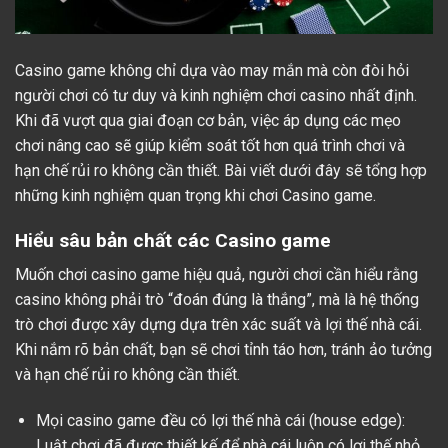
Casino game không chỉ dựa vào may mắn mà còn đòi hỏi
người chơi có tư duy và
kinh nghiệm chơi casino
nhất định.
Khi đã vượt qua giai đoạn cơ bản, việc áp dụng các mẹo
chơi nâng cao sẽ giúp kiểm soát tốt hơn quá trình chơi và
hạn chế rủi ro không cần thiết. Bài viết dưới đây sẽ tổng hợp
những kinh nghiệm quan trọng khi chơi Casino game.
Hiểu sâu bản chất các Casino game
Muốn chơi casino game hiệu quả, người chơi cần hiểu rằng
casino không phải trò “đoán đúng là thắng”, mà là hệ thống
trò chơi được xây dựng dựa trên xác suất và lợi thế nhà cái.
Khi nắm rõ bản chất, bạn sẽ chơi tỉnh táo hơn, tránh ảo tưởng
và hạn chế rủi ro không cần thiết.
Mọi casino game đều có lợi thế nhà cái (house edge):
Luật chơi đã được thiết kế để nhà cái luôn có lợi thế nhỏ