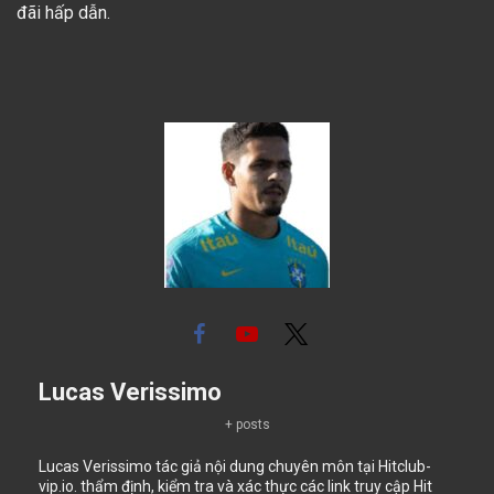
đãi hấp dẫn.
Lucas Verissimo
+ posts
Lucas Verissimo tác giả nội dung chuyên môn tại Hitclub-
vip.io. thẩm định, kiểm tra và xác thực các link truy cập Hit