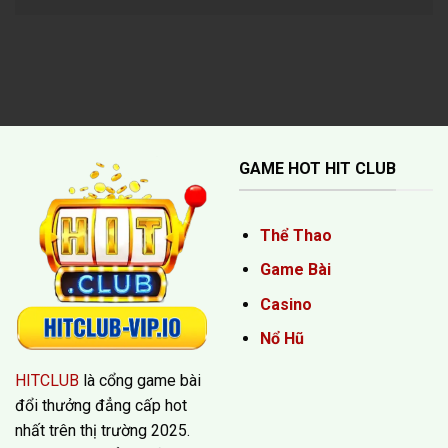
GAME HOT HIT CLUB
Thể Thao
Game Bài
Casino
Nổ Hũ
HITCLUB
là cổng game bài
đổi thưởng đẳng cấp hot
nhất trên thị trường 2025.