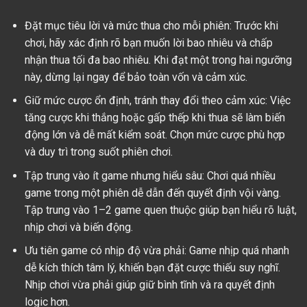
Đặt mục tiêu lời và mức thua cho mỗi phiên: Trước khi
chơi, hãy xác định rõ bạn muốn lời bao nhiêu và chấp
nhận thua tối đa bao nhiêu. Khi đạt một trong hai ngưỡng
này, dừng lại ngay để bảo toàn vốn và cảm xúc.
Giữ mức cược ổn định, tránh thay đổi theo cảm xúc: Việc
tăng cược khi thắng hoặc gấp thếp khi thua sẽ làm biến
động lớn và dễ mất kiểm soát. Chọn mức cược phù hợp
và duy trì trong suốt phiên chơi.
Tập trung vào ít game nhưng hiểu sâu: Chơi quá nhiều
game trong một phiên dễ dẫn đến quyết định vội vàng.
Tập trung vào 1–2 game quen thuộc giúp bạn hiểu rõ luật,
nhịp chơi và biến động.
Ưu tiên game có nhịp độ vừa phải: Game nhịp quá nhanh
dễ kích thích tâm lý, khiến bạn đặt cược thiếu suy nghĩ.
Nhịp chơi vừa phải giúp giữ bình tĩnh và ra quyết định
logic hơn.