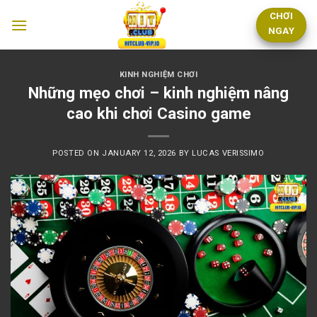
Skip
CHƠI
to
NGAY
content
KINH NGHIỆM CHƠI
Những mẹo chơi – kinh nghiệm nâng
cao khi chơi Casino game
POSTED ON
JANUARY 12, 2026
BY
LUCAS VERISSIMO