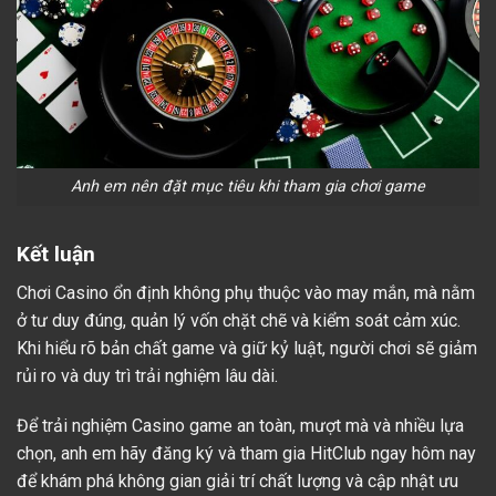
Anh em nên đặt mục tiêu khi tham gia chơi game
Kết luận
Chơi Casino ổn định không phụ thuộc vào may mắn, mà nằm
ở tư duy đúng, quản lý vốn chặt chẽ và kiểm soát cảm xúc.
Khi hiểu rõ bản chất game và giữ kỷ luật, người chơi sẽ giảm
rủi ro và duy trì trải nghiệm lâu dài.
Để trải nghiệm Casino game an toàn, mượt mà và nhiều lựa
chọn, anh em hãy đăng ký và tham gia HitClub ngay hôm nay
để khám phá không gian giải trí chất lượng và cập nhật ưu