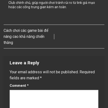
Club chính chủ, giúp người chơi tránh rủi ro từ link giả mạo
hoặc các cổng trung gian kém an toàn.
Cách chơi các game bài để
nâng cao khả năng chiến
thắng
Leave a Reply
Your email address will not be published.
Required
fields are marked
*
Comment
*