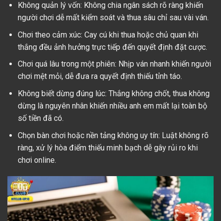
Không quản lý vốn: Không chia ngân sách rõ ràng khiến
người chơi dễ mất kiểm soát và thua sâu chỉ sau vài ván.
Chơi theo cảm xúc: Cay cú khi thua hoặc chủ quan khi
thắng đều ảnh hưởng trực tiếp đến quyết định đặt cược.
Chơi quá lâu trong một phiên: Nhịp ván nhanh khiến người
chơi mệt mỏi, dễ đưa ra quyết định thiếu tỉnh táo.
Không biết dừng đúng lúc: Thắng không chốt, thua không
dừng là nguyên nhân khiến nhiều anh em mất lại toàn bộ
số tiền đã có.
Chọn bàn chơi hoặc nền tảng không uy tín: Luật không rõ
ràng, xử lý hòa điểm thiếu minh bạch dễ gây rủi ro khi
chơi online.