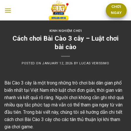
Skip
CHƠI
to
NGAY
content
KINH NGHIỆM CHƠI
Cách chơi Bài Cào 3 cây – Luật chơi
bài cào
POSTED ON
JANUARY 12, 2026
BY
LUCAS VERISSIMO
Bài Cào 3 cây là một trong những trò chơi bài dân gian phổ
biến nhất tại Việt Nam nhờ luật chơi đơn giản, thời gian ván
nhanh và kết quả rõ ràng. Người chơi không cần ghi nhớ quá
nhiều quy tắc phức tạp mà vẫn có thể tham gia ngay từ ván
đầu tiên. Trong bài viết này, chúng tôi sẽ hướng dẫn chi tiết
cách chơi Bài Cào 3 cây
cho các tân thủ thuận lợi khi tham
gia chơi game.