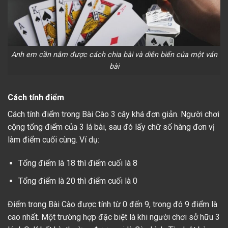
Anh em cần nắm được cách chia bài và diễn biến của một ván
bài
Cách tính điểm
Cách tính điểm trong Bài Cào 3 cây khá đơn giản. Người chơi
cộng tổng điểm của 3 lá bài, sau đó lấy chữ số hàng đơn vị
làm điểm cuối cùng. Ví dụ:
Tổng điểm là 18 thì điểm cuối là 8
Tổng điểm là 20 thì điểm cuối là 0
Điểm trong Bài Cào được tính từ 0 đến 9, trong đó 9 điểm là
cao nhất. Một trường hợp đặc biệt là khi người chơi sở hữu 3