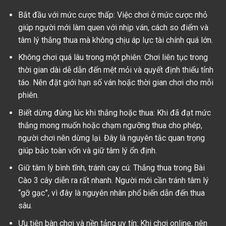
Bắt đầu với mức cược thấp: Việc chơi ở mức cược nhỏ
giúp người mới làm quen với nhịp ván, cách so điểm và
tâm lý thắng thua mà không chịu áp lực tài chính quá lớn.
Không chơi quá lâu trong một phiên: Chơi liên tục trong
thời gian dài dễ dẫn đến mệt mỏi và quyết định thiếu tỉnh
táo. Nên đặt giới hạn số ván hoặc thời gian chơi cho mỗi
phiên.
Biết dừng đúng lúc khi thắng hoặc thua: Khi đã đạt mức
thắng mong muốn hoặc chạm ngưỡng thua cho phép,
người chơi nên dừng lại. Đây là nguyên tắc quan trọng
giúp bảo toàn vốn và giữ tâm lý ổn định.
Giữ tâm lý bình tĩnh, tránh cay cú: Thắng thua trong Bài
Cào 3 cây diễn ra rất nhanh. Người mới cần tránh tâm lý
“gỡ gạc”, vì đây là nguyên nhân phổ biến dẫn đến thua
sâu.
Ưu tiên bàn chơi và nền tảng uy tín: Khi chơi online, nên