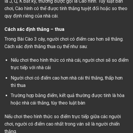
lá J, Q, K bất kỳ, thường được gọi là Cào hình. Tùy luật bàn
chơi, Cào hình có thể được tính thắng tuyệt đối hoặc so theo
quy định riêng của nhà cái.
Cách xác định thắng – thua
Trong Bài Cào 3 cây, người chơi có điểm cao hơn sẽ thắng.
Cách xác định thắng thua cụ thể như sau:
Nếu chơi theo hình thức có nhà cái, người chơi sẽ so điểm
trực tiếp với nhà cái
Người chơi có điểm cao hơn nhà cái thì thắng, thấp hơn
thì thua
Trường hợp bằng điểm, kết quả thường được tính là hòa
hoặc nhà cái thắng, tùy theo luật bàn
Nếu chơi theo hình thức so điểm trực tiếp giữa các người
chơi, người có điểm cao nhất trong ván sẽ là người chiến
thắng.