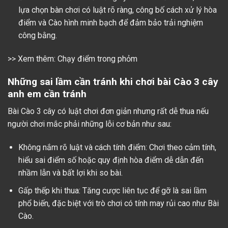
lựa chọn bàn chơi có luật rõ ràng, công bố cách xử lý hòa
điểm và Cào hình minh bạch để đảm bảo trải nghiệm
công bằng.
>> Xem thêm:
Chạy điểm trong phỏm
Những sai lầm cần tránh khi chơi bài Cào 3 cây
anh em cần tránh
Bài Cào 3 cây có luật chơi đơn giản nhưng rất dễ thua nếu
người chơi mắc phải những lỗi cơ bản như sau:
Không nắm rõ luật và cách tính điểm: Chơi theo cảm tính,
hiểu sai điểm số hoặc quy định hòa điểm dễ dẫn đến
nhầm lẫn và bất lợi khi so bài.
Gấp thếp khi thua: Tăng cược liên tục để gỡ là sai lầm
phổ biến, đặc biệt với trò chơi có tính may rủi cao như Bài
Cào.