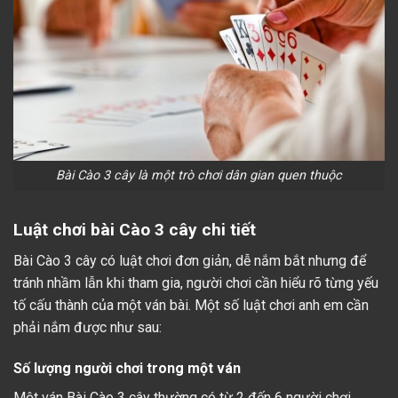
Bài Cào 3 cây là một trò chơi dân gian quen thuộc
Luật chơi bài Cào 3 cây chi tiết
Bài Cào 3 cây có luật chơi đơn giản, dễ nắm bắt nhưng để
tránh nhầm lẫn khi tham gia, người chơi cần hiểu rõ từng yếu
tố cấu thành của một ván bài. Một số luật chơi anh em cần
phải nắm được như sau:
Số lượng người chơi trong một ván
Một ván Bài Cào 3 cây thường có từ 2 đến 6 người chơi.