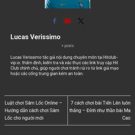
Lucas Verissimo
+ posts
Lucas Verissimo tác giả nội dung chuyên môn tại Hitclub-
vip.io. thẩm định, kiểm tra và xác thực các link truy cập Hit
Club chính chủ, giúp người chơi tránh rủi ro từ link giả mạo
hoặc các cổng trung gian kém an toàn.
Luật chơi Sâm Lốc Online –
7 cách chơi bài Tiến Lên luôn
Hướng dẫn cách chơi Sâm
thắng – Đỉnh như thần bài Ma
Lốc cho người mới
Cao