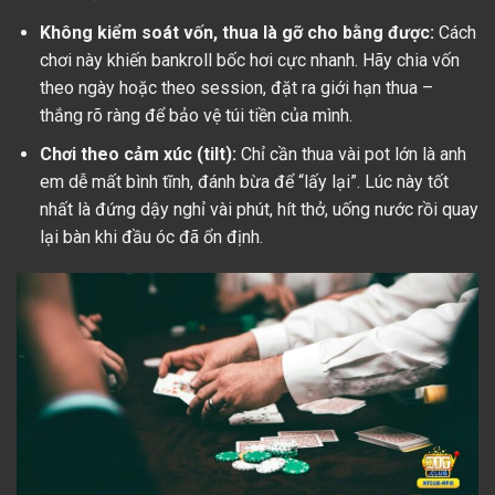
Không kiểm soát vốn, thua là gỡ cho bằng được:
Cách
chơi này khiến bankroll bốc hơi cực nhanh. Hãy chia vốn
theo ngày hoặc theo session, đặt ra giới hạn thua –
thắng rõ ràng để bảo vệ túi tiền của mình.
Chơi theo cảm xúc (tilt):
Chỉ cần thua vài pot lớn là anh
em dễ mất bình tĩnh, đánh bừa để “lấy lại”. Lúc này tốt
nhất là đứng dậy nghỉ vài phút, hít thở, uống nước rồi quay
lại bàn khi đầu óc đã ổn định.