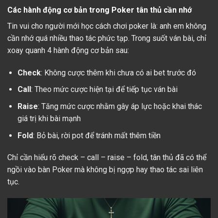
Các hành động cơ bản trong Poker tân thủ cần nhớ
Tin vui cho người mới học cách chơi poker là: anh em không
cần nhớ quá nhiều thao tác phức tạp. Trong suốt ván bài, chỉ
xoay quanh 4 hành động cơ bản sau:
Check
: Không cược thêm khi chưa có ai bet trước đó
Call
: Theo mức cược hiện tại để tiếp tục ván bài
Raise
: Tăng mức cược nhằm gây áp lực hoặc khai thác
giá trị khi bài mạnh
Fold
: Bỏ bài, rời pot để tránh mất thêm tiền
Chỉ cần hiểu rõ check – call – raise – fold, tân thủ đã có thể
ngồi vào bàn Poker mà không bị ngợp hay thao tác sai liên
tục.