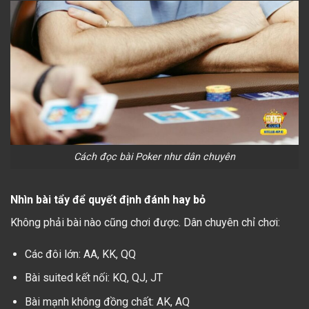
Cách đọc bài Poker như dân chuyên
Nhìn bài tẩy để quyết định đánh hay bỏ
Không phải bài nào cũng chơi được. Dân chuyên chỉ chơi:
Các đôi lớn: AA, KK, QQ
Bài suited kết nối: KQ, QJ, JT
Bài mạnh không đồng chất: AK, AQ