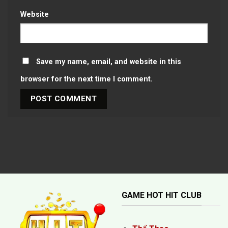
Website
Save my name, email, and website in this
browser for the next time I comment.
GAME HOT HIT CLUB