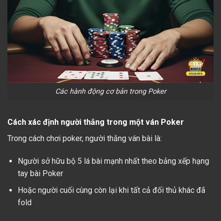
Các hành động cơ bản trong Poker
Cách xác định người thắng trong một ván Poker
Trong cách chơi poker, người thắng ván bài là:
Người sở hữu bộ 5 lá bài mạnh nhất theo bảng xếp hạng
tay bài Poker
Hoặc người cuối cùng còn lại khi tất cả đối thủ khác đã
fold