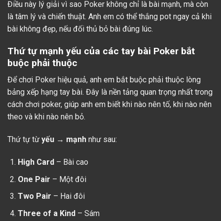
Điều này lý giải vì sao Poker không chỉ là bài mạnh, mà còn
là tâm lý và chiến thuật. Anh em có thể thắng pot ngay cả khi
bài không đẹp, nếu đối thủ bỏ bài đúng lúc.
Thứ tự mạnh yếu của các tay bài Poker bắt
buộc phải thuộc
Để chơi Poker hiệu quả, anh em bắt buộc phải thuộc lòng
bảng xếp hạng tay bài. Đây là nền tảng quan trọng nhất trong
cách chơi poker, giúp anh em biết khi nào nên tố, khi nào nên
theo và khi nào nên bỏ.
Thứ tự từ
yếu → mạnh
như sau:
High Card
– Bài cao
One Pair
– Một đôi
Two Pair
– Hai đôi
Three of a Kind
– Sám