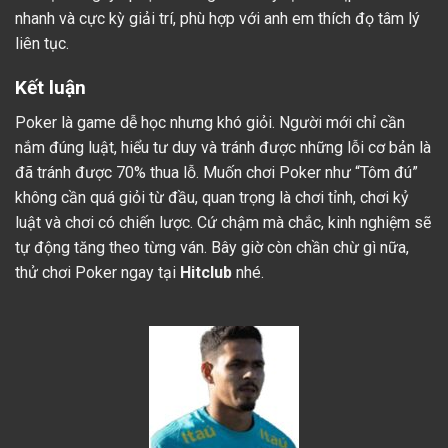
nhanh và cực kỳ giải trí, phù hợp với anh em thích đọ tâm lý
liên tục.
Kết luận
Poker là game dễ học nhưng khó giỏi. Người mới chỉ cần
nắm đúng luật, hiểu tư duy và tránh được những lỗi cơ bản là
đã tránh được 70% thua lỗ. Muốn chơi Poker như “Tôm đú”
không cần quá giỏi từ đầu, quan trọng là chơi tỉnh, chơi kỷ
luật và chơi có chiến lược. Cứ chậm mà chắc, kinh nghiệm sẽ
tự động tăng theo từng ván. Bây giờ còn chần chừ gì nữa,
thử chơi Poker ngay tại
Hitclub
nhé.