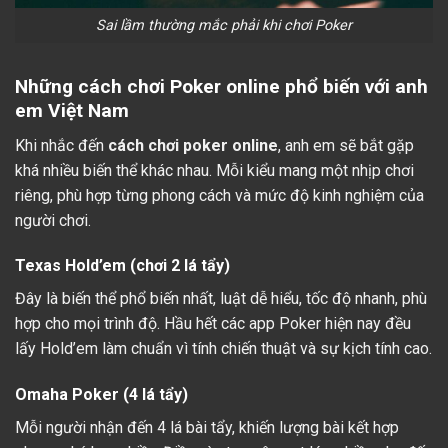
Sai lầm thường mắc phải khi chơi Poker
Những cách chơi Poker online phổ biến với anh
em Việt Nam
Khi nhắc đến
cách chơi poker online
, anh em sẽ bắt gặp
khá nhiều biến thể khác nhau. Mỗi kiểu mang một nhịp chơi
riêng, phù hợp từng phong cách và mức độ kinh nghiệm của
người chơi.
Texas Hold’em (chơi 2 lá tẩy)
Đây là biến thể phổ biến nhất, luật dễ hiểu, tốc độ nhanh, phù
hợp cho mọi trình độ. Hầu hết các app Poker hiện nay đều
lấy Hold’em làm chuẩn vì tính chiến thuật và sự kịch tính cao.
Omaha Poker (4 lá tẩy)
Mỗi người nhận đến 4 lá bài tẩy, khiến lượng bài kết hợp