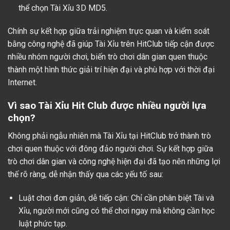
thể chọn Tài Xỉu 3D MD5.
Chính sự kết hợp giữa trải nghiệm trực quan và kiểm soát
bằng công nghệ đã giúp Tài Xỉu trên HitClub tiếp cận được
nhiều nhóm người chơi, biến trò chơi dân gian quen thuộc
thành một hình thức giải trí hiện đại và phù hợp với thời đại
Internet.
Vì sao Tài Xỉu Hit Club được nhiều người lựa
chọn?
Không phải ngẫu nhiên mà Tài Xỉu tại HitClub trở thành trò
chơi quen thuộc với đông đảo người chơi. Sự kết hợp giữa
trò chơi dân gian và công nghệ hiện đại đã tạo nên những lợi
thế rõ ràng, dễ nhận thấy qua các yếu tố sau:
Luật chơi đơn giản, dễ tiếp cận: Chỉ cần phân biệt Tài và
Xỉu, người mới cũng có thể chơi ngay mà không cần học
luật phức tạp.