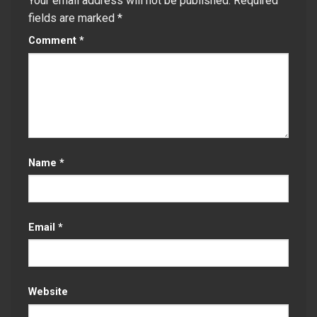
Your email address will not be published.
Required
fields are marked
*
Comment
*
Name
*
Email
*
Website