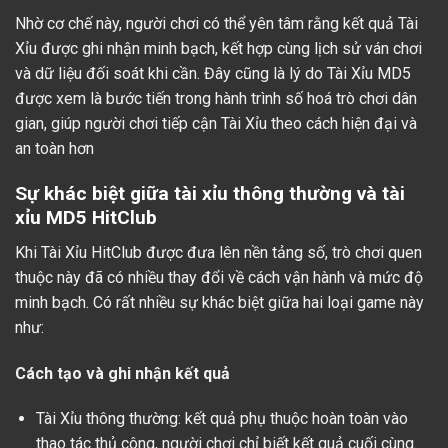
Nhờ cơ chế này, người chơi có thể yên tâm rằng kết quả Tài
Xỉu được ghi nhận minh bạch, kết hợp cùng lịch sử ván chơi
và dữ liệu đối soát khi cần. Đây cũng là lý do Tài Xỉu MD5
được xem là bước tiến trong hành trình số hoá trò chơi dân
gian, giúp người chơi tiếp cận Tài Xỉu theo cách hiện đại và
an toàn hơn
Sự khác biệt giữa tài xỉu thông thường và tài
xỉu MD5 HitClub
Khi
Tài Xỉu HitClub
được đưa lên nền tảng số, trò chơi quen
thuộc này đã có nhiều thay đổi về cách vận hành và mức độ
minh bạch. Có rất nhiều sự khác biệt giữa hai loại game này
như:
Cách tạo và ghi nhận kết quả
Tài Xỉu thông thường: kết quả phụ thuộc hoàn toàn vào
thao tác thủ công, người chơi chỉ biết kết quả cuối cùng.