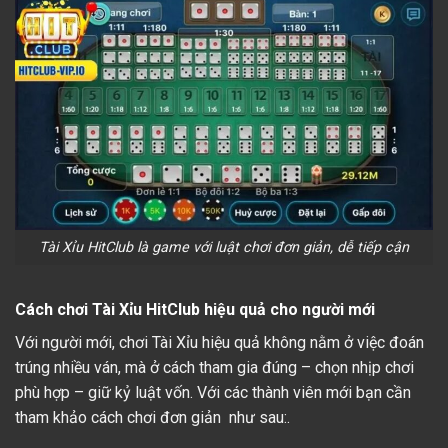
Tài Xỉu HitClub là game với luật chơi đơn giản, dễ tiếp cận
Cách chơi Tài Xỉu HitClub hiệu quả cho người mới
Với người mới, chơi Tài Xỉu hiệu quả không nằm ở việc đoán
trúng nhiều ván, mà ở cách tham gia đúng – chọn nhịp chơi
phù hợp – giữ kỷ luật vốn. Với các thành viên mới bạn cần
tham khảo cách chơi đơn giản như sau:.