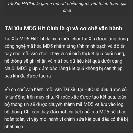
Tài Xỉu HitClub là game mà rất nhiều người yêu thích tham gia
chơi
Tài Xỉu MD5 Hit Club là gì và cơ chế vận hành
Tài Xỉu MD5
HitClub là hình thức chơi Tài Xỉu được ứng dụng
công nghệ mã hóa MD5 nhằm tăng tính minh bạch và độ tin
cậy cho mỗi ván chơi. Thay vì chỉ hiển thị kết quả cuối cùng,
hệ thống sẽ ghi nhận và mã hóa dữ liệu kết quả dưới dạng
chuỗi MD5, giúp đảm bảo rằng kết quả không bị can thiệp
sau khi đã được tạo ra.
Về cơ chế vận hành, mỗi ván Tài Xỉu tại HitClub đều được xử
lý tự động trên máy chủ. Khi xúc xắc được tạo kết quả, toàn
bộ thông tin sẽ được chuyển thành mã MD5 và lưu vào log
hệ thống. Chỉ cần thay đổi một chi tiết nhỏ, mã MD5 sẽ khác
hoàn toàn, vì vậy mọi hành vi chỉnh sửa kết quả đều có thể bị
phát hiện.