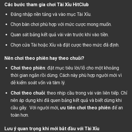
Các bước tham gia chơi Tài Xỉu HitClub
Đăng nhập nền tảng và vào mục Tài Xỉu.
Chọn bàn chơi phù hợp với mức cược mong muốn.
Quan sát bảng kết quả vài ván trước khi vào tiền.
Chọn cửa Tài hoặc Xỉu và đặt cược theo mức đã định.
Nên chơi theo phiên hay theo chuỗi?
Chơi theo phiên
: đặt mục tiêu lời/lỗ cho một khoảng
thời gian ngắn rồi dừng. Cách này phù hợp người mới vì
dễ kiểm soát vốn và tâm lý.
Chơi theo chuỗi
: theo nhịp cầu trong vài ván liên tiếp. Chỉ
nên áp dụng khi đã quen bảng kết quả và biết dừng khi
cầu gãy. Với người mới,
ưu tiên chơi theo phiên
để an
toàn hơn.
Lưu ý quan trọng khi mới bắt đầu với Tài Xỉu