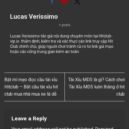
Lucas Verissimo
+ posts
Lucas Verissimo tác giả nội dung chuyên môn tại Hitclub-
vip.io. thẩm định, kiểm tra và xác thực các link truy cập Hit
Club chính chủ, giúp người chơi tránh rủi ro từ link giả mạo
hoặc các cổng trung gian kém an toàn.
Bật mí mẹo đọc cầu tài xỉu
Tài Xỉu MD5 là gì? Cách chơi
Hitclub – Bắt cầu tài xỉu hit
Tài Xỉu MD5 luôn thắng ở hit
club mua nhà mua xe là dễ
club
Leave a Reply