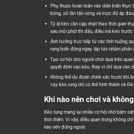
Phụ thuộc hoàn toàn vào diễn biến thực t
bóng, số lần tấn công và mức độ áp đảo 
Tỷ lệ kèo cần cập nhật theo thời gian th
sau mỗi phút thi đấu, điều mà kèo trước
Ảnh hưởng trực tiếp từ các tình huống qu
rung biến động ngay lập tức nhằm phản á
Tạo cơ hội cho người chơi dựa trên quan 
quyết định vào kèo, thay vì chỉ dựa vào 
Không thể dự đoán chính xác trước khi bón
vậy kèo rung chỉ có thể hình thành và tồn 
Khi nào nên chơi và không
Kèo rung
mang lại nhiều cơ hội nhờ bám sát 
thời điểm. Vì vậy, điều quan trọng không chỉ 
nào nên đứng ngoài.