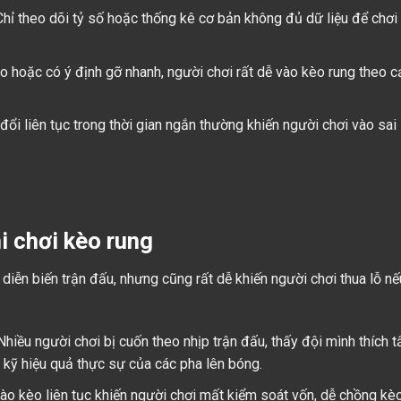
Chỉ theo dõi tỷ số hoặc thống kê cơ bản không đủ dữ liệu để chơi
èo hoặc có ý định gỡ nhanh, người chơi rất dễ vào kèo rung theo 
ổi liên tục trong thời gian ngắn thường khiến người chơi vào sai
i chơi kèo rung
diễn biến trận đấu, nhưng cũng rất dễ khiến người chơi thua lỗ nế
Nhiều người chơi bị cuốn theo nhịp trận đấu, thấy đội mình thích t
kỹ hiệu quả thực sự của các pha lên bóng.
vào kèo liên tục khiến người chơi mất kiểm soát vốn, dễ chồng kè