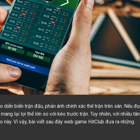
o diễn biến trận đấu, phản ánh chính xác thế trận trên sân. Nếu đ
 mang lại lợi thế lớn so với kèo trước trận. Tuy nhiên, với nhiều tân
o này. Vì vậy, bài viết sau đây
web game HitClub
đưa ra những