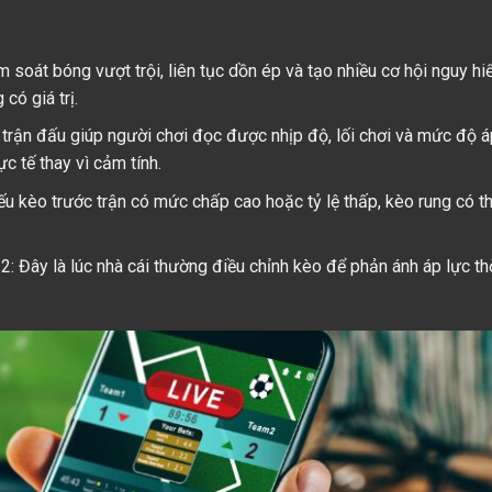
ểm soát bóng vượt trội, liên tục dồn ép và tạo nhiều cơ hội nguy h
có giá trị.
m trận đấu giúp người chơi đọc được nhịp độ, lối chơi và mức độ á
c tế thay vì cảm tính.
ếu kèo trước trận có mức chấp cao hoặc tỷ lệ thấp, kèo rung có t
2: Đây là lúc nhà cái thường điều chỉnh kèo để phản ánh áp lực th