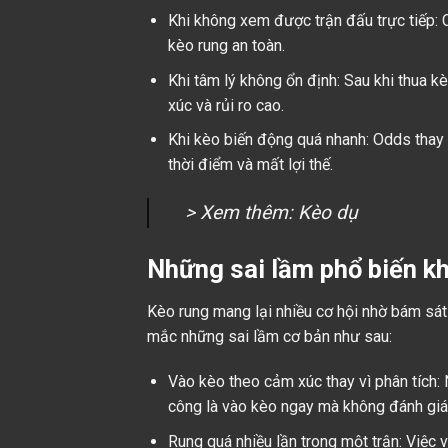
Khi không xem được trận đấu trực tiếp: 
kèo rung an toàn.
Khi tâm lý không ổn định: Sau khi thua k
xúc và rủi ro cao.
Khi kèo biến động quá nhanh: Odds thay đ
thời điểm và mất lợi thế.
> Xem thêm:
Kèo dụ
Những sai lầm phổ biến kh
Kèo rung mang lại nhiều cơ hội nhờ bám sát 
mắc những sai lầm cơ bản như sau:
Vào kèo theo cảm xúc thay vì phân tích: 
công là vào kèo ngay mà không đánh giá 
Rung quá nhiều lần trong một trận: Việc 