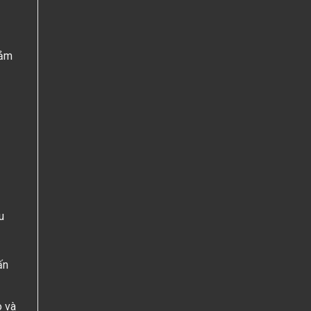
cảm
u
ấn
o và