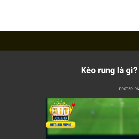
Skip
to
content
Kèo rung là gì?
POSTED O