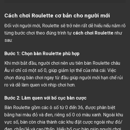
Cách chơi Roulette cơ bản cho người mới
Đối với người mới, Roulette sẽ trở nên rất dễ hiểu nếu nắm rõ
từng bước chơi theo đúng trình tự
cách chơi Roulette
như
sau:
Bước 1: Chọn bàn Roulette phù hợp
Khi mới bắt đầu, người chơi nên ưu tiên bàn Roulette châu
Âu vì chỉ có một số 0, giúp giảm lợi thế của nhà cái. Việc
chọn đúng bàn chơi ngay từ đầu giúp người mới hạn chế rủi
ro và dễ làm quen với nhịp chơi hơn.
Bước 2: Làm quen với bố cục bàn cược
Bàn Roulette gồm các ô số từ 0 đến 36, được phân biệt
bằng hai màu đỏ và đen, riêng số 0 có màu xanh. Ngoài khu
vực số, bàn còn chia thành các khu đặt cược ngoài như đỏ/
đen, chẵn/lẻ và cao/thấp. Hiểu bố cục bàn giúp người chơi