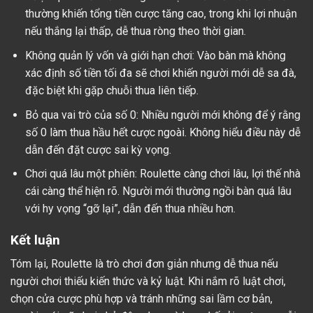
thường khiến tổng tiền cược tăng cao, trong khi lợi nhuận
nếu thắng lại thấp, dễ thua ròng theo thời gian.
Không quản lý vốn và giới hạn chơi: Vào bàn mà không
xác định số tiền tối đa sẽ chơi khiến người mới dễ sa đà,
đặc biệt khi gặp chuỗi thua liên tiếp.
Bỏ qua vai trò của số 0: Nhiều người mới không để ý rằng
số 0 làm thua hầu hết cược ngoài. Không hiểu điều này dễ
dẫn đến đặt cược sai kỳ vọng.
Chơi quá lâu một phiên: Roulette càng chơi lâu, lợi thế nhà
cái càng thể hiện rõ. Người mới thường ngồi bàn quá lâu
với hy vọng “gỡ lại”, dẫn đến thua nhiều hơn.
Kết luận
Tóm lại, Roulette là trò chơi đơn giản nhưng dễ thua nếu
người chơi thiếu kiến thức và kỷ luật. Khi nắm rõ luật chơi,
chọn cửa cược phù hợp và tránh những sai lầm cơ bản,