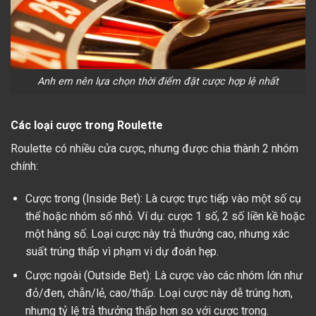
Anh em nên lựa chọn thời điểm đặt cược hợp lệ nhất
Các loại cược trong Roulette
Roulette có nhiều cửa cược, nhưng được chia thành 2 nhóm
chính:
Cược trong (Inside Bet): Là cược trực tiếp vào một số cụ
thể hoặc nhóm số nhỏ. Ví dụ: cược 1 số, 2 số liền kề hoặc
một hàng số. Loại cược này trả thưởng cao, nhưng xác
suất trúng thấp vì phạm vi dự đoán hẹp.
Cược ngoài (Outside Bet): Là cược vào các nhóm lớn như
đỏ/đen, chẵn/lẻ, cao/thấp. Loại cược này dễ trúng hơn,
nhưng tỷ lệ trả thưởng thấp hơn so với cược trong.