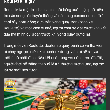
Roulette là gì?
Roulette là một trò chơi casino nổi tiếng xuất hiện phổ biến
tại các sòng bài truyền thống và nền tảng casino online. Trò
chơi này hoạt động dựa trên vòng quay tròn (bánh xe
Roulette) và một viên bi nhỏ, người chơi sẽ đặt cược vào kết
quả mà mình dự đoán trước khi vòng quay dừng lại.
Trong mỗi ván Roulette, dealer sẽ quay bánh xe và thả viên
bi chạy ngược chiều. Khi bánh xe dừng, viên bi sẽ rơi vào
một ô số nhất định. Nếu kết quả trùng với cửa cược đã đặt,
người chơi sẽ thắng theo tỷ lệ trả thưởng tương ứng, ngược
lại sẽ mất tiền cược.